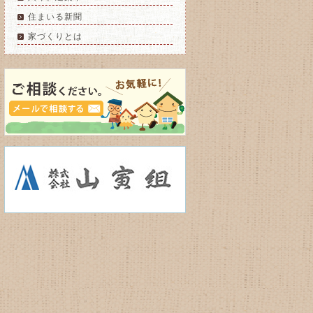
住まいる新聞
家づくりとは