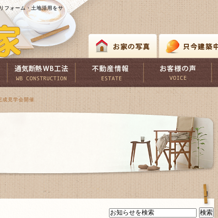
リフォーム・土地活用をサ
）完成見学会開催