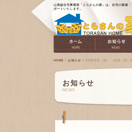
山寅組住宅事業部「とらさんの家」は、住宅の新築・
ポートいたします。
HOME
>
お知らせ
> 12月22日（日） 23日（月
お知らせ
NEWS