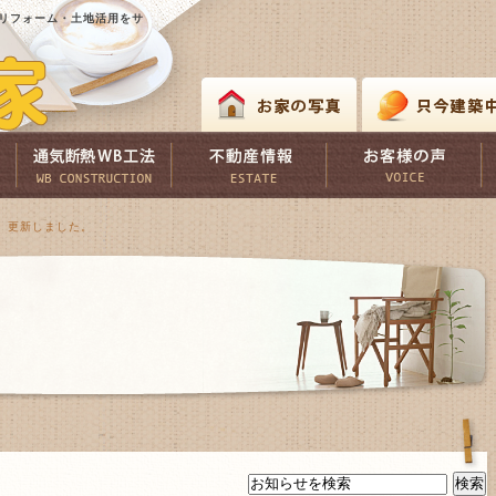
リフォーム・土地活用をサ
 更新しました。