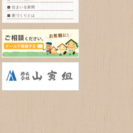
住まいる新聞
家づくりとは