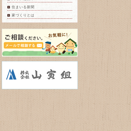
住まいる新聞
家づくりとは