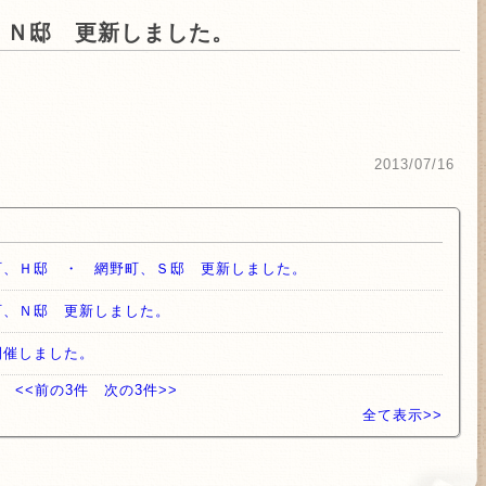
、Ｎ邸 更新しました。
2013/07/16
町、Ｈ邸 ・ 網野町、Ｓ邸 更新しました。
町、Ｎ邸 更新しました。
開催しました。
<<前の3件
次の3件>>
全て表示>>