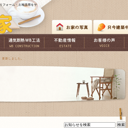
リフォーム・土地活用をサ
 更新しました。