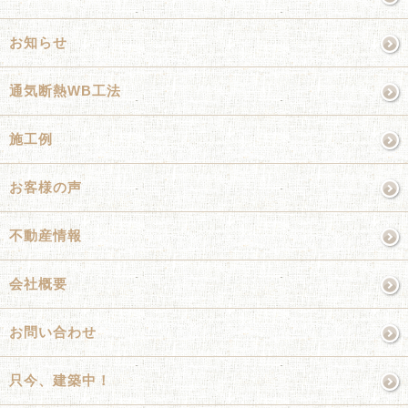
お知らせ
通気断熱WB工法
施工例
お客様の声
不動産情報
会社概要
お問い合わせ
只今、建築中！